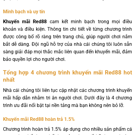
Minh bạch và uy tín
Khuyến mãi Red88
cam kết minh bạch trong mọi điều
khoản và điều kiện. Thông tin chi tiết về từng chương trình
được công bố rõ ràng trên trang chủ, giúp người chơi nắm
bắt dễ dàng. Đội ngũ hỗ trợ của nhà cái chúng tôi luôn sẵn
sàng giải đáp mọi thắc mắc liên quan đến khuyến mãi, đảm
bảo quyền lợi cho người chơi.
Tổng hợp 4 chương trình khuyến mãi Red88 hot
nhất
Nhà cái chúng tôi liên tục cập nhật các chương trình khuyến
mãi hấp dẫn nhằm tri ân người chơi. Dưới đây là 4 chương
trình ưu đãi nổi bật tại nền tảng mà bạn không nên bỏ lỡ.
Khuyến mãi Red88 hoàn trả 1.5%
Chương trình hoàn trả 1.5% áp dụng cho nhiều sản phẩm cá