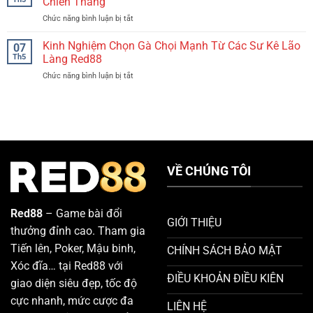
Chiến Thắng
Mắn
Trực
Bùng
Chuẩn
Chức năng bình luận bị tắt
ở
Tiếp
Nổ
Xác
Thuật
Đỉnh
Cảm
Ngữ
Kinh Nghiệm Chọn Gà Chọi Mạnh Từ Các Sư Kê Lão
Cao,
07
Xúc
Đá
Kịch
Th5
Làng Red88
Gà
Tính
Chức năng bình luận bị tắt
ở
Là
Tại
Kinh
Gì?
Đấu
Nghiệm
Hiểu
Trường
Chọn
Đúng
Gà
Để
Chọi
Tăng
Mạnh
Cơ
Từ
Hội
VỀ CHÚNG TÔI
Các
Chiến
Sư
Thắng
Kê
Lão
Red88
– Game bài đổi
Làng
GIỚI THIỆU
thưởng đỉnh cao. Tham gia
Red88
Tiến lên, Poker, Mậu binh,
CHÍNH SÁCH BẢO MẬT
Xóc đĩa… tại Red88 với
ĐIỀU KHOẢN ĐIỀU KIÊN
giao diện siêu đẹp, tốc độ
cực nhanh, mức cược đa
LIÊN HỆ