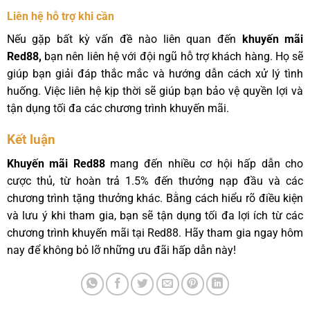
Liên hệ hỗ trợ khi cần
Nếu gặp bất kỳ vấn đề nào liên quan đến
khuyến mãi
Red88,
bạn nên liên hệ với đội ngũ hỗ trợ khách hàng. Họ sẽ
giúp bạn giải đáp thắc mắc và hướng dẫn cách xử lý tình
huống. Việc liên hệ kịp thời sẽ giúp bạn bảo vệ quyền lợi và
tận dụng tối đa các chương trình khuyến mãi.
Kết luận
Khuyến mãi Red88
mang đến nhiều cơ hội hấp dẫn cho
cược thủ, từ hoàn trả 1.5% đến thưởng nạp đầu và các
chương trình tặng thưởng khác. Bằng cách hiểu rõ điều kiện
và lưu ý khi tham gia, bạn sẽ tận dụng tối đa lợi ích từ các
chương trình khuyến mãi tại Red88. Hãy tham gia ngay hôm
nay để không bỏ lỡ những ưu đãi hấp dẫn này!