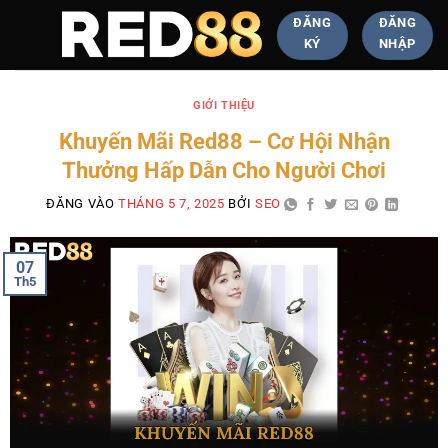
ĐĂNG
ĐĂNG
KÝ
NHẬP
GIỚI THIỆU
Khuyến Mãi Red88 – Cơ Hội Nhận
Thưởng Hấp Dẫn Cho Người Chơi
ĐĂNG VÀO
THÁNG 5 7, 2025
BỞI
SEO
07
Th5