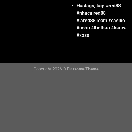
Hastags, tag:
#red88
#nhacaired88
#lared881com #casino
#nohu #thethao #banca
#xoso
Copyright 2026 ©
Flatsome Theme