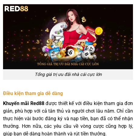
Tổng giá trị ưu đãi nhà cái cực lớn
Điều kiện tham gia dễ dàng
Khuyến mãi Red88
được thiết kế với điều kiện tham gia đơn
giản, phù hợp với cả tân thủ và người chơi lâu năm. Chỉ cần
thực hiện vài bước đăng ký và nạp tiền, bạn đã có thể nhận
thưởng. Hơn nữa, các yêu cầu về vòng cược cũng hợp lý,
giúp bạn dễ dàng hoàn thành và rút tiền thưởng.