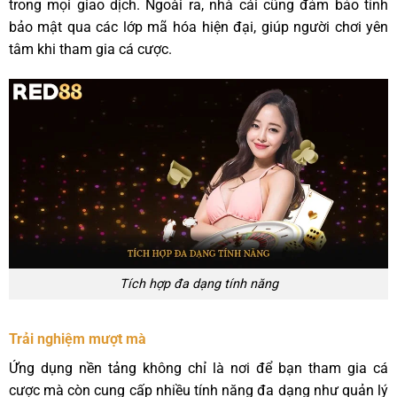
trong mọi giao dịch. Ngoài ra, nhà cái cũng đảm bảo tính
bảo mật qua các lớp mã hóa hiện đại, giúp người chơi yên
tâm khi tham gia cá cược.
Tích hợp đa dạng tính năng
Trải nghiệm mượt mà
Ứng dụng nền tảng không chỉ là nơi để bạn tham gia cá
cược mà còn cung cấp nhiều tính năng đa dạng như quản lý