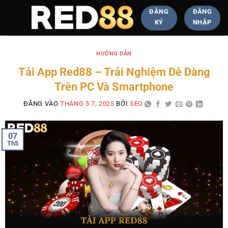
ĐĂNG
ĐĂNG
KÝ
NHẬP
HƯỚNG DẪN
Tải App Red88 – Trải Nghiệm Dễ Dàng
Trên PC Và Smartphone
ĐĂNG VÀO
THÁNG 5 7, 2025
BỞI
SEO
07
Th5