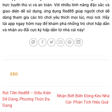
trực tuyến thú vị và an toàn. Với nhiều tính năng đặc sắc và
giao diện dễ sử dụng, ứng dụng Red88 giúp người chơi dễ
dàng tham gia các trò chơi yêu thích mọi lúc, mọi nơi. Hãy
tải app ngay hôm nay để khám phá những trò chơi hấp dẫn
và nhận ưu đãi cực kỳ hấp dẫn từ nhà cái này!
SEO
Rút Tiền Red88 – Điều Kiện
Nhận Biết Biến Động Kèo Nhà
Dễ Dàng, Phương Thức Đa
Cái- Phân Tích Hiệu Quả
Dạng