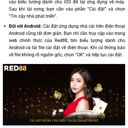
vào biểu tượng dành cho iOS để tải ứng dụng về máy.
Sau khi tải xong, bạn cần vào phần “Cài đặt” và chọn
“Tin cậy nhà phát triển”.
Đối với Android:
Cài đặt ứng dụng nhà cái trên điện thoại
Android cũng rất đơn giản. Bạn chỉ cần truy cập vào trang
web chính thức của Red88, tìm biểu tượng dành cho
Android và tải file cài đặt về điện thoại. Khi có thông báo
về file không rõ nguồn gốc, chọn “OK” và tiếp tục cài đặt.