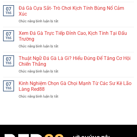
Thứ
Dễ
A-
6
Đá Gà Cựa Sắt- Trò Chơi Kịch Tính Bùng Nổ Cảm
Thắng?
07
Z
Đánh
Gợi
Th5
Xúc
Dành
Con
Ý
Cho
Chức năng bình luận bị tắt
ở
Gì
Chuẩn
Bạn
Đá
Dễ
Không
Gà
Xem Đá Gà Trực Tiếp Đỉnh Cao, Kịch Tính Tại Đấu
Trúng?
07
Cần
Cựa
Gợi
Th5
Trường
Chỉnh
Sắt-
Ý
Chức năng bình luận bị tắt
ở
Trò
Con
Xem
Chơi
Số
Đá
Thuật Ngữ Đá Gà Là Gì? Hiểu Đúng Để Tăng Cơ Hội
Kịch
07
May
Gà
Tính
Th5
Chiến Thắng
Mắn
Trực
Bùng
Chuẩn
Chức năng bình luận bị tắt
ở
Tiếp
Nổ
Xác
Thuật
Đỉnh
Cảm
Ngữ
Kinh Nghiệm Chọn Gà Chọi Mạnh Từ Các Sư Kê Lão
Cao,
07
Xúc
Đá
Kịch
Th5
Làng Red88
Gà
Tính
Chức năng bình luận bị tắt
ở
Là
Tại
Kinh
Gì?
Đấu
Nghiệm
Hiểu
Trường
Chọn
Đúng
Gà
Để
Chọi
Tăng
Mạnh
Cơ
Từ
Hội