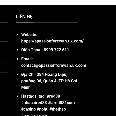
LIÊN HỆ
Website:
https://apassionforewan.uk.com/
Điện Thoại: 0999 722 611
Email:
contact@apassionforewan.uk.com
Địa Chỉ:
384 Hoàng Diệu,
phường 06, Quận 4, TP Hồ Chí
Minh
Hastags, tag:
#red88
#nhacaired88 #lared881com
#casino #nohu #thethao
#banca #xoso