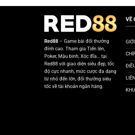
VỀ 
Red88
– Game bài đổi thưởng
GIỚ
đỉnh cao. Tham gia Tiến lên,
CHÍ
Poker, Mậu binh, Xóc đĩa… tại
Red88 với giao diện siêu đẹp, tốc
ĐIỀ
độ cực nhanh, mức cược đa dạng
LIÊ
từ nhỏ đến lớn, đổi thưởng siêu
tốc về tài khoản ngân hàng.
KHU