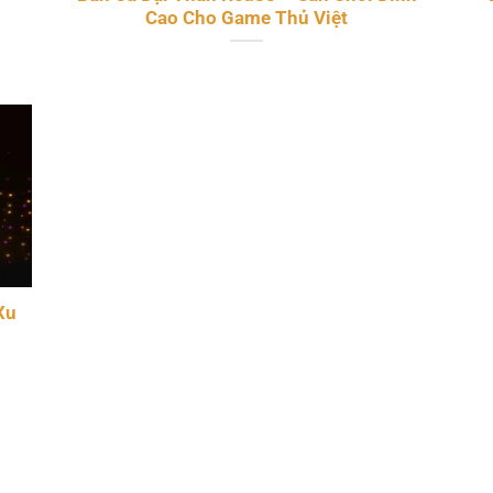
Cao Cho Game Thủ Việt
Xu