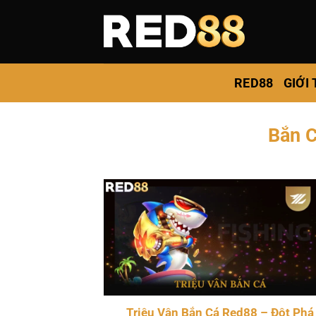
RED88
GIỚI
Bắn C
Triệu Vân Bắn Cá Red88 – Đột Phá