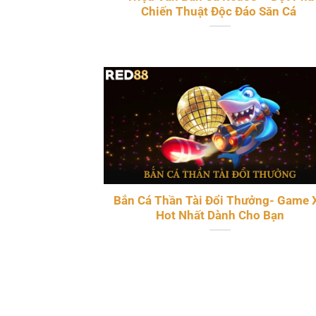
Chiến Thuật Độc Đáo Săn Cá
Bắn Cá Thần Tài Đổi Thưởng- Game 
Hot Nhất Dành Cho Bạn