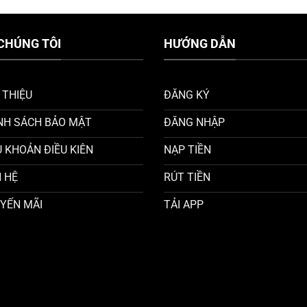
CHÚNG TÔI
HƯỚNG DẪN
I THIỆU
ĐĂNG KÝ
NH SÁCH BẢO MẬT
ĐĂNG NHẬP
U KHOẢN ĐIỀU KIÊN
NẠP TIỀN
N HỆ
RÚT TIỀN
YẾN MÃI
TẢI APP