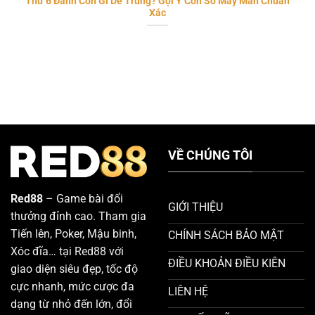
Thứ 6 Đánh Con Gì Dễ Trúng? Gợi Ý Con Số May Mắn Chuẩn
Xác
VỀ CHÚNG TÔI
Red88
– Game bài đổi
GIỚI THIỆU
thưởng đỉnh cao. Tham gia
Tiến lên, Poker, Mậu binh,
CHÍNH SÁCH BẢO MẬT
Xóc đĩa… tại Red88 với
ĐIỀU KHOẢN ĐIỀU KIÊN
giao diện siêu đẹp, tốc độ
cực nhanh, mức cược đa
LIÊN HỆ
dạng từ nhỏ đến lớn, đổi