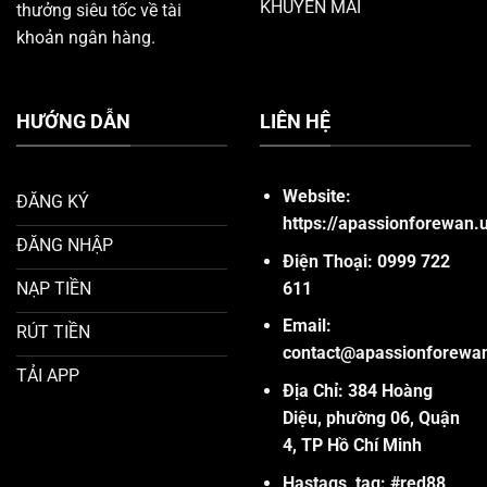
KHUYẾN MÃI
thưởng siêu tốc về tài
khoản ngân hàng.
HƯỚNG DẪN
LIÊN HỆ
Website:
ĐĂNG KÝ
https://apassionforewan.
ĐĂNG NHẬP
Điện Thoại: 0999 722
611
NẠP TIỀN
Email:
RÚT TIỀN
contact@apassionforewa
TẢI APP
Địa Chỉ:
384 Hoàng
Diệu, phường 06, Quận
4, TP Hồ Chí Minh
Hastags, tag:
#red88