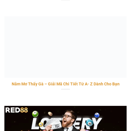
Nằm Mơ Thấy Gà – Giải Mã Chi Tiết Từ A- Z Dành Cho Bạn