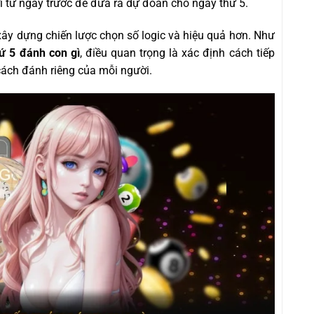
ơi từ ngày trước để đưa ra dự đoán cho ngày thứ 5.
n xây dựng chiến lược chọn số logic và hiệu quả hơn. Như
ứ 5 đánh con gì
, điều quan trọng là xác định cách tiếp
cách đánh riêng của mỗi người.