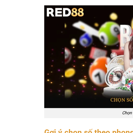
Chọn 
Gợi ý chọn số theo phon