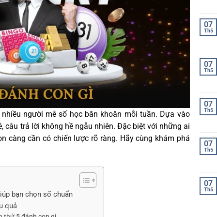
07
Th5
07
Th5
07
Th5
ến nhiều người mê số học băn khoăn mỗi tuần. Dựa vào
, câu trả lời không hề ngẫu nhiên. Đặc biệt với những ai
họn càng cần có chiến lược rõ ràng. Hãy cùng khám phá
07
Th5
07
Th5
giúp bạn chọn số chuẩn
ệu quả
n thứ 5 đánh con gì