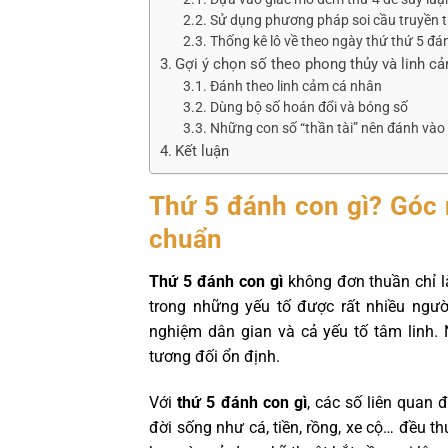
Sử dụng phương pháp soi cầu truyền 
Thống kê lô về theo ngày thứ thứ 5 đá
Gợi ý chọn số theo phong thủy và linh 
Đánh theo linh cảm cá nhân
Dùng bộ số hoán đổi và bóng số
Những con số “thần tài” nên đánh vào
Kết luận
Thứ 5 đánh con gì? Góc 
chuẩn
Thứ 5 đánh con gì
không đơn thuần chỉ là
trong những yếu tố được rất nhiều ngườ
nghiệm dân gian và cả yếu tố tâm linh.
tương đối ổn định.
Với
thứ 5 đánh con gì
, các số liên quan
đời sống như cá, tiền, rồng, xe cộ… đều t