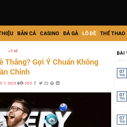
 THIỆU
BẮN CÁ
CASINO
ĐÁ GÀ
LÔ ĐỀ
THỂ THAO
LÔ ĐỀ
BÀI
ễ Thắng? Gợi Ý Chuẩn Không
ần Chỉnh
07
Th5
5 7, 2025
BỞI
SEO
07
Th5
07
Th5