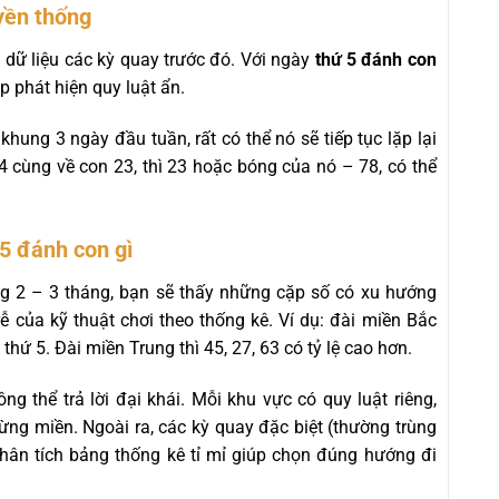
yền thống
dữ liệu các kỳ quay trước đó. Với ngày
thứ 5 đánh con
úp phát hiện quy luật ẩn.
khung 3 ngày đầu tuần, rất có thể nó sẽ tiếp tục lặp lại
 4 cùng về con 23, thì 23 hoặc bóng của nó – 78, có thể
 5 đánh con gì
òng 2 – 3 tháng, bạn sẽ thấy những cặp số có xu hướng
rễ của kỹ thuật chơi theo thống kê. Ví dụ: đài miền Bắc
thứ 5. Đài miền Trung thì 45, 27, 63 có tỷ lệ cao hơn.
ng thể trả lời đại khái. Mỗi khu vực có quy luật riêng,
ừng miền. Ngoài ra, các kỳ quay đặc biệt (thường trùng
Phân tích bảng thống kê tỉ mỉ giúp chọn đúng hướng đi