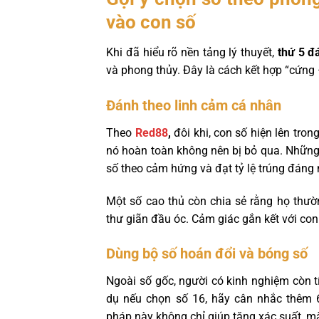
vào con số
Khi đã hiểu rõ nền tảng lý thuyết,
thứ 5 đ
và phong thủy. Đây là cách kết hợp “cứng
Đánh theo linh cảm cá nhân
Theo
Red88
,
đôi khi, con số hiện lên tron
nó hoàn toàn không nên bị bỏ qua. Nhữn
số theo cảm hứng và đạt tỷ lệ trúng đáng 
Một số cao thủ còn chia sẻ rằng họ thườn
thư giãn đầu óc. Cảm giác gắn kết với con
Dùng bộ số hoán đổi và bóng số
Ngoài số gốc, người có kinh nghiệm còn t
dụ nếu chọn số 16, hãy cân nhắc thêm 6
pháp này không chỉ giúp tăng xác suất, 