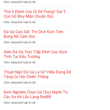
Chức năng bình luận bị tắt
ở
–
Đầy
Thứ
Giải
Đủ
5
Thứ 6 Đánh Con Gì Dễ Trúng? Gợi Ý
Mã
Nhất
Đánh
Chi
Con Số May Mắn Chuẩn Xác
Cho
Con
Tiết
Bạn
Chức năng bình luận bị tắt
ở
Gì
Từ
Thứ
Dễ
A-
6
Đá Gà Cựa Sắt- Trò Chơi Kịch Tính
Thắng?
Z
Đánh
Gợi
Bùng Nổ Cảm Xúc
Dành
Con
Ý
Cho
Chức năng bình luận bị tắt
ở
Gì
Chuẩn
Bạn
Đá
Dễ
Không
Gà
Xem Đá Gà Trực Tiếp Đỉnh Cao, Kịch
Trúng?
Cần
Cựa
Gợi
Tính Tại Đấu Trường
Chỉnh
Sắt-
Ý
Chức năng bình luận bị tắt
ở
Trò
Con
Xem
Chơi
Số
Đá
Thuật Ngữ Đá Gà Là Gì? Hiểu Đúng Để
Kịch
May
Gà
Tính
Tăng Cơ Hội Chiến Thắng
Mắn
Trực
Bùng
Chuẩn
Chức năng bình luận bị tắt
ở
Tiếp
Nổ
Xác
Thuật
Đỉnh
Cảm
Ngữ
Kinh Nghiệm Chọn Gà Chọi Mạnh Từ
Cao,
Xúc
Đá
Kịch
Các Sư Kê Lão Làng Red88
Gà
Tính
Chức năng bình luận bị tắt
ở
Là
Tại
Kinh
Gì?
Đấu