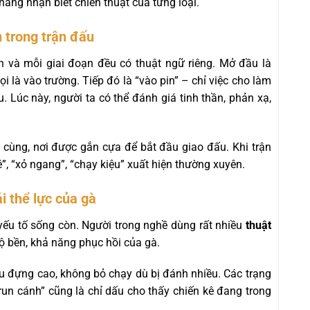
năng nhận biết chiến thuật của từng loại.
n trong trận đấu
n và mỗi giai đoạn đều có thuật ngữ riêng. Mở đầu là
ọi là vào trường. Tiếp đó là “vào pin” – chỉ việc cho làm
u. Lúc này, người ta có thể đánh giá tinh thần, phản xạ,
i cùng, nơi được gắn cựa để bắt đầu giao đấu. Khi trận
mé”, “xỏ ngang”, “chạy kiệu” xuất hiện thường xuyên.
i thể lực của gà
 yếu tố sống còn. Người trong nghề dùng rất nhiều
thuật
độ bền, khả năng phục hồi của gà.
ịu đựng cao, không bỏ chạy dù bị đánh nhiều. Các trạng
run cánh” cũng là chỉ dấu cho thấy chiến kê đang trong