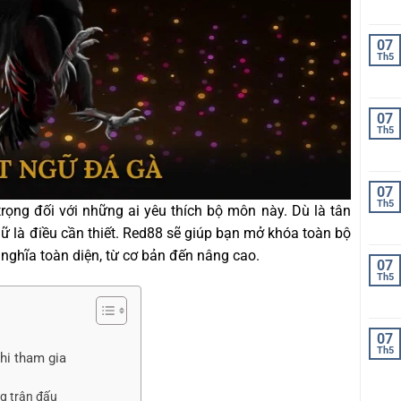
07
Th5
07
Th5
07
Th5
trọng đối với những ai yêu thích bộ môn này. Dù là tân
ữ là điều cần thiết. Red88 sẽ giúp bạn mở khóa toàn bộ
i nghĩa toàn diện, từ cơ bản đến nâng cao.
07
Th5
07
Th5
khi tham gia
ng trận đấu