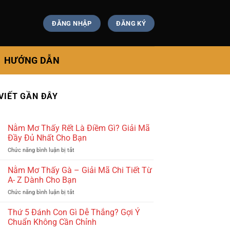
ĐĂNG NHẬP
ĐĂNG KÝ
HƯỚNG DẪN
 VIẾT GẦN ĐÂY
Nằm Mơ Thấy Rết Là Điềm Gì? Giải Mã
Đầy Đủ Nhất Cho Bạn
Chức năng bình luận bị tắt
ở
Nằm
Mơ
Nằm Mơ Thấy Gà – Giải Mã Chi Tiết Từ
Thấy
A- Z Dành Cho Bạn
Rết
Chức năng bình luận bị tắt
ở
Là
Nằm
Điềm
Mơ
Thứ 5 Đánh Con Gì Dễ Thắng? Gợi Ý
Gì?
Thấy
Giải
Chuẩn Không Cần Chỉnh
Gà
Mã