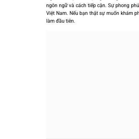
ngôn ngữ và cách tiếp cận. Sự phong phú
Việt Nam. Nếu bạn thật sự muốn khám p
làm đầu tiên.