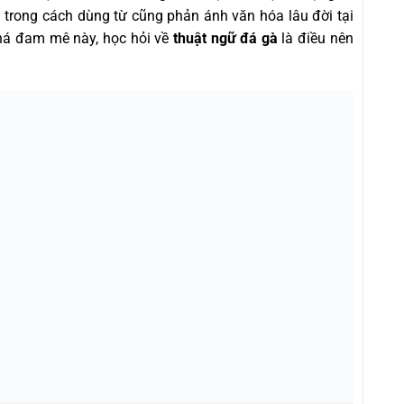
 trong cách dùng từ cũng phản ánh văn hóa lâu đời tại
há đam mê này, học hỏi về
thuật ngữ đá gà
là điều nên