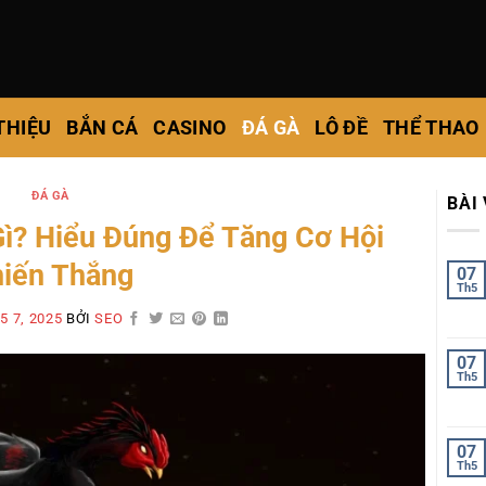
 THIỆU
BẮN CÁ
CASINO
ĐÁ GÀ
LÔ ĐỀ
THỂ THAO
ĐÁ GÀ
BÀI
Gì? Hiểu Đúng Để Tăng Cơ Hội
iến Thắng
07
Th5
5 7, 2025
BỞI
SEO
07
Th5
07
Th5