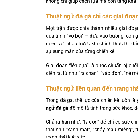
không chỉ giúp chọn lựa mà còn tăng khả 
Thuật ngữ đá gà chỉ các giai đoạ
Một trận được chia thành nhiều giai đoạ
quá trình “vô bội” – đưa vào trường, còn g
quen với nhau trước khi chính thức thi đấ
sự sung mãn của từng chiến kê.
Giai đoạn “lên cựa” là bước chuẩn bị cuố
diễn ra, từ như “ra chân”, “vào đòn”, “né 
Thuật ngữ liên quan đến trạng thá
Trong đá gà, thể lực của chiến kê luôn là
ngữ đá gà
để mô tả tình trạng sức khỏe, 
Chẳng hạn như: “lỳ đòn” để chỉ có sức ch
thái như “xanh mặt”, “chảy máu miệng”, “
trạng thái kiệt sức.