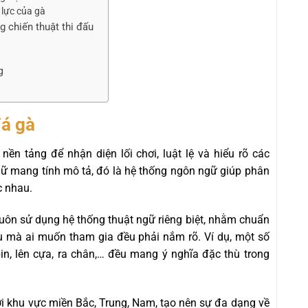
 lực của gà
 chiến thuật thi đấu
g
đá gà
 nền tảng để nhận diện lối chơi, luật lệ và hiểu rõ các
gữ mang tính mô tả, đó là hệ thống ngôn ngữ giúp phân
c nhau.
 luôn sử dụng hệ thống thuật ngữ riêng biệt, nhằm chuẩn
ều mà ai muốn tham gia đều phải nắm rõ. Ví dụ, một số
pin, lên cựa, ra chân,… đều mang ý nghĩa đặc thù trong
ới khu vực miền Bắc, Trung, Nam, tạo nên sự đa dạng về