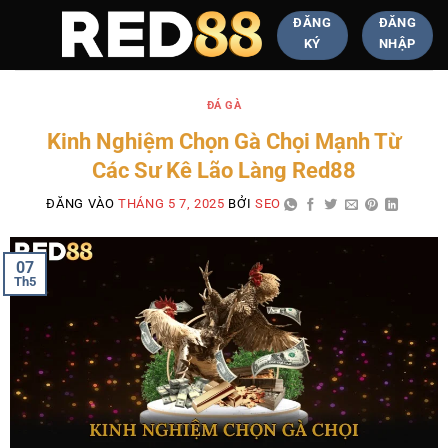
ĐĂNG
ĐĂNG
KÝ
NHẬP
ĐÁ GÀ
Kinh Nghiệm Chọn Gà Chọi Mạnh Từ
Các Sư Kê Lão Làng Red88
ĐĂNG VÀO
THÁNG 5 7, 2025
BỞI
SEO
07
Th5