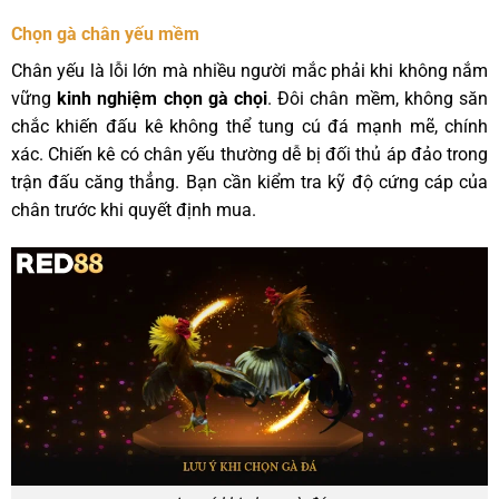
Chọn gà chân yếu mềm
Chân yếu là lỗi lớn mà nhiều người mắc phải khi không nắm
vững
kinh nghiệm chọn gà chọi
. Đôi chân mềm, không săn
chắc khiến đấu kê không thể tung cú đá mạnh mẽ, chính
xác. Chiến kê có chân yếu thường dễ bị đối thủ áp đảo trong
trận đấu căng thẳng. Bạn cần kiểm tra kỹ độ cứng cáp của
chân trước khi quyết định mua.