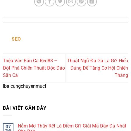
SEO
Triệu Vân Bắn Cá Red88 –
Thuật Ngữ Đá Gà Là Gì? Hiểu
Đột Phá Chiến Thuật Độc Đáo
Đúng Để Tăng Cơ Hội Chiến
Săn Cá
Thắng
[baicungchuyenmuc]
BÀI VIẾT GẦN ĐÂY
Nằm Mơ Thấy Rết Là Điềm Gì? Giải Mã Đầy Đủ Nhất
07
Th5