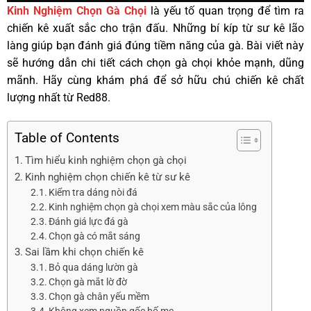
Kinh Nghiệm Chọn Gà Chọi
là yếu tố quan trọng để tìm ra
chiến kê xuất sắc cho trận đấu. Những bí kíp từ sư kê lão
làng giúp bạn đánh giá đúng tiềm năng của gà. Bài viết này
sẽ hướng dẫn chi tiết cách chọn gà chọi khỏe mạnh, dũng
mãnh. Hãy cùng khám phá để sở hữu chú chiến kê chất
lượng nhất từ Red88.
Table of Contents
Tìm hiểu kinh nghiệm chọn gà chọi
Kinh nghiệm chọn chiến kê từ sư kê
Kiểm tra dáng nòi đá
Kinh nghiệm chọn gà chọi xem màu sắc của lông
Đánh giá lực đá gà
Chọn gà có mắt sáng
Sai lầm khi chọn chiến kê
Bỏ qua dáng lườn gà
Chọn gà mắt lờ đờ
Chọn gà chân yếu mềm
Không xem nguồn gốc bố mẹ