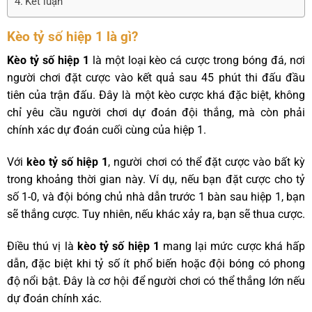
Kết luận
Kèo tỷ số hiệp 1 là gì?
Kèo tỷ số hiệp 1
là một loại kèo cá cược trong bóng đá, nơi
người chơi đặt cược vào kết quả sau 45 phút thi đấu đầu
tiên của trận đấu. Đây là một kèo cược khá đặc biệt, không
chỉ yêu cầu người chơi dự đoán đội thắng, mà còn phải
chính xác dự đoán cuối cùng của hiệp 1.
Với
kèo tỷ số hiệp 1
, người chơi có thể đặt cược vào bất kỳ
trong khoảng thời gian này. Ví dụ, nếu bạn đặt cược cho tỷ
số 1-0, và đội bóng chủ nhà dẫn trước 1 bàn sau hiệp 1, bạn
sẽ thắng cược. Tuy nhiên, nếu khác xảy ra, bạn sẽ thua cược.
Điều thú vị là
kèo tỷ số hiệp 1
mang lại mức cược khá hấp
dẫn, đặc biệt khi tỷ số ít phổ biến hoặc đội bóng có phong
độ nổi bật. Đây là cơ hội để người chơi có thể thắng lớn nếu
dự đoán chính xác.