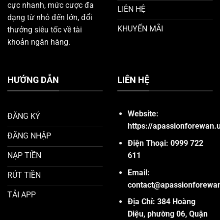
cực nhanh, mức cược đa
LIÊN HỆ
dạng từ nhỏ đến lớn, đổi
KHUYẾN MÃI
thưởng siêu tốc về tài
khoản ngân hàng.
HƯỚNG DẪN
LIÊN HỆ
Website:
ĐĂNG KÝ
https://apassionforewan.
ĐĂNG NHẬP
Điện Thoại: 0999 722
611
NẠP TIỀN
Email:
RÚT TIỀN
contact@apassionforewa
TẢI APP
Địa Chỉ:
384 Hoàng
Diệu, phường 06, Quận