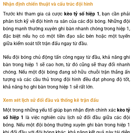
Nhận định chiến thuật và cấu trúc đội hình
Trước khi tham gia cá cược
kèo tỷ số hiệp 1
, bạn cần phải
phân tích kỹ về đội hình ra sân của các đội bóng. Những đội
bóng mạnh thường xuyên ghi bàn nhanh chóng trong hiệp 1,
đặc biệt nếu họ có một tiền đạo sắc bén hoặc một tuyến
giữa kiểm soát tốt trận đấu ngay từ đầu.
Nếu đội bóng chủ động tấn công ngay từ đầu, khả năng ghi
bàn trong hiệp 1 sẽ cao hơn, từ đó cũng sẽ thay đổi nhanh
chóng. Nếu một đội bóng đang sở hữu chuỗi trận thắng ấn
tượng và các cầu thủ trong đội hình đều đạt phong độ tốt,
khả năng họ ghi bàn trong hiệp 1 sẽ rất lớn.
Xem xét lịch sử đối đầu và thống kê trận đấu
Một trong những yếu tố giúp bạn nhận định chính xác
kèo tỷ
số hiệp 1
là việc nghiên cứu lịch sử đối đầu giữa các đội
bóng. Nếu một đội bóng thường xuyên ghi bàn trong hiệp 1
khi đối đầu với đội bóng khác, khả năng kết quả này tái diễn