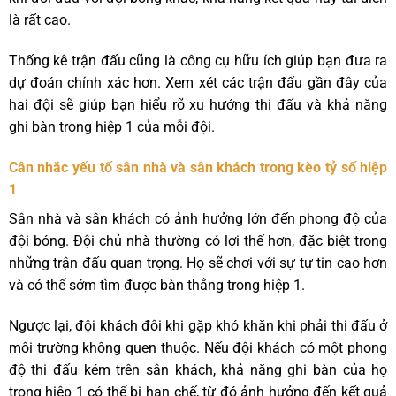
là rất cao.
Thống kê trận đấu cũng là công cụ hữu ích giúp bạn đưa ra
dự đoán chính xác hơn. Xem xét các trận đấu gần đây của
hai đội sẽ giúp bạn hiểu rõ xu hướng thi đấu và khả năng
ghi bàn trong hiệp 1 của mỗi đội.
Cân nhắc yếu tố sân nhà và sân khách trong kèo tỷ số hiệp
1
Sân nhà và sân khách có ảnh hưởng lớn đến phong độ của
đội bóng. Đội chủ nhà thường có lợi thế hơn, đặc biệt trong
những trận đấu quan trọng. Họ sẽ chơi với sự tự tin cao hơn
và có thể sớm tìm được bàn thắng trong hiệp 1.
Ngược lại, đội khách đôi khi gặp khó khăn khi phải thi đấu ở
môi trường không quen thuộc. Nếu đội khách có một phong
độ thi đấu kém trên sân khách, khả năng ghi bàn của họ
trong hiệp 1 có thể bị hạn chế, từ đó ảnh hưởng đến kết quả