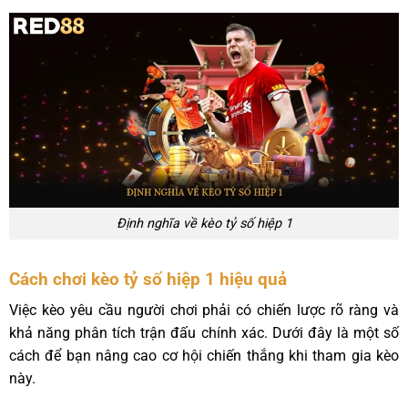
Định nghĩa về kèo tỷ số hiệp 1
Cách chơi kèo tỷ số hiệp 1 hiệu quả
Việc kèo yêu cầu người chơi phải có chiến lược rõ ràng và
khả năng phân tích trận đấu chính xác. Dưới đây là một số
cách để bạn nâng cao cơ hội chiến thắng khi tham gia kèo
này.