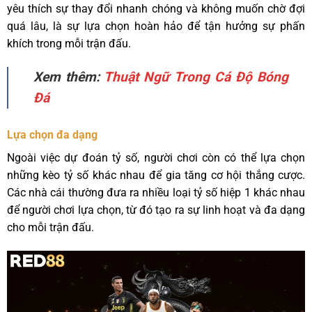
yêu thích sự thay đổi nhanh chóng và không muốn chờ đợi
quá lâu, là sự lựa chọn hoàn hảo để tận hưởng sự phấn
khích trong mỗi trận đấu.
Xem thêm:
Thuật Ngữ Trong Cá Độ Bóng
Đá
Lựa chọn đa dạng
Ngoài việc dự đoán tỷ số, người chơi còn có thể lựa chọn
những kèo tỷ số khác nhau để gia tăng cơ hội thắng cược.
Các nhà cái thường đưa ra nhiều loại tỷ số hiệp 1 khác nhau
để người chơi lựa chọn, từ đó tạo ra sự linh hoạt và đa dạng
cho mỗi trận đấu.