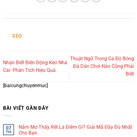
SEO
Thuật Ngữ Trong Cá Độ Bóng
Nhận Biết Biến Động Kèo Nhà
Đá Dân Chơi Nào Cũng Phải
Cái- Phân Tích Hiệu Quả
Biết
[baicungchuyenmuc]
BÀI VIẾT GẦN ĐÂY
Nằm Mơ Thấy Rết Là Điềm Gì? Giải Mã Đầy Đủ Nhất
07
Th5
Cho Bạn