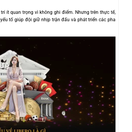
 trí ít quan trọng vì không ghi điểm. Nhưng trên thực tế,
ếu tố giúp đội giữ nhịp trận đấu và phát triển các pha