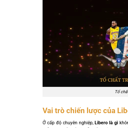
Tố chất
Vai trò chiến lược của Li
Ở cấp độ chuyên nghiệp,
Libero là gì
khôn