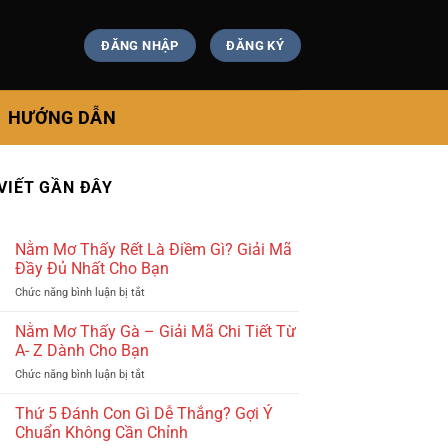
ĐĂNG NHẬP
ĐĂNG KÝ
HƯỚNG DẪN
 VIẾT GẦN ĐÂY
Nằm Mơ Thấy Rết Là Điềm Gì? Giải Mã
Đầy Đủ Nhất Cho Bạn
Chức năng bình luận bị tắt
ở
Nằm
Mơ
Nằm Mơ Thấy Gà – Giải Mã Chi Tiết Từ
Thấy
A- Z Dành Cho Bạn
Rết
Chức năng bình luận bị tắt
ở
Là
Nằm
Điềm
Mơ
Thứ 5 Đánh Con Gì Dễ Thắng? Gợi Ý
Gì?
Thấy
Giải
Chuẩn Không Cần Chỉnh
Gà
Mã