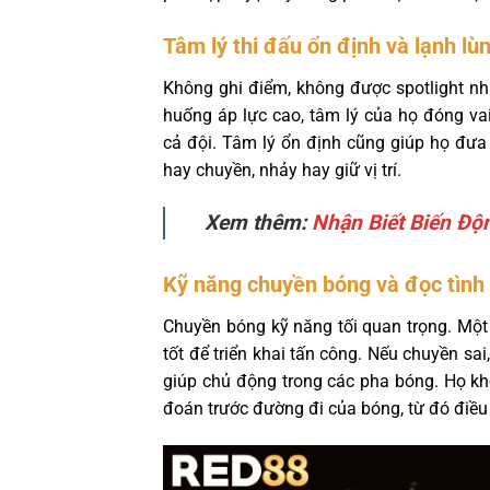
Tâm lý thi đấu ổn định và lạnh lù
Không ghi điểm, không được spotlight nh
huống áp lực cao, tâm lý của họ đóng vai
cả đội. Tâm lý ổn định cũng giúp họ đưa 
hay chuyền, nhảy hay giữ vị trí.
Xem thêm:
Nhận Biết Biến Độ
Kỹ năng chuyền bóng và đọc tình
Chuyền bóng kỹ năng tối quan trọng. Một
tốt để triển khai tấn công. Nếu chuyền sa
giúp chủ động trong các pha bóng. Họ k
đoán trước đường đi của bóng, từ đó điều c