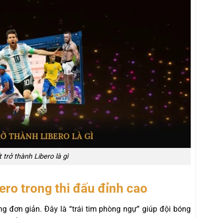
 trở thành Libero là gì
bero trong thi đấu đỉnh cao
g đơn giản. Đây là “trái tim phòng ngự” giúp đội bóng