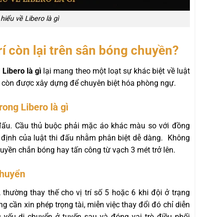
hiểu về Libero là gì
 trí còn lại trên sân bóng chuyền?
g
Libero là gì
lại mang theo một loạt sự khác biệt về luật
mà còn được xây dựng để chuyên biệt hóa phòng ngự.
rong Libero là gì
i đấu. Cầu thủ buộc phải mặc áo khác màu so với đồng
 định của luật thi đấu nhằm phân biệt dễ dàng. Không
quyền chắn bóng hay tấn công từ vạch 3 mét trở lên.
chuyển
 thường thay thế cho vị trí số 5 hoặc 6 khi đội ở trạng
g cần xin phép trọng tài, miễn việc thay đổi đó chỉ diễn
yếu di chuyển ở tuyến sau và đóng vai trò điều phối