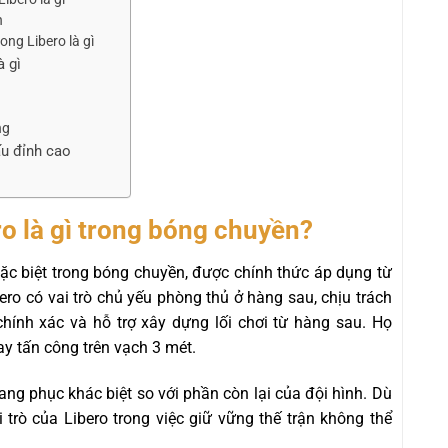
n
ng Libero là gì
à gì
ng
ấu đỉnh cao
ero là gì trong bóng chuyền?
đặc biệt trong bóng chuyền, được chính thức áp dụng từ
ro có vai trò chủ yếu phòng thủ ở hàng sau, chịu trách
ính xác và hỗ trợ xây dựng lối chơi từ hàng sau. Họ
y tấn công trên vạch 3 mét.
rang phục khác biệt so với phần còn lại của đội hình. Dù
 trò của Libero trong việc giữ vững thế trận không thể