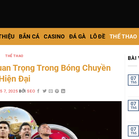
 THIỆU
BẮN CÁ
CASINO
ĐÁ GÀ
LÔ ĐỀ
THỂ THAO
THỂ THAO
BÀI
 Quan Trọng Trong Bóng Chuyền
Hiện Đại
07
Th5
5 7, 2025
BỞI
SEO
07
Th5
07
Th5